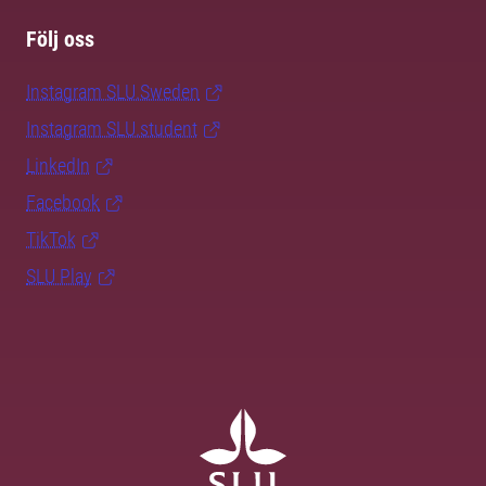
Följ oss
Instagram SLU.Sweden
Instagram SLU.student
LinkedIn
Facebook
TikTok
SLU Play