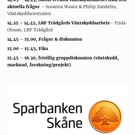
aktuella frågor
– Susanna Waara & Philip Zandelin,
Växtskyddscentralen
14.25 – 14.45, LRF Trädgårds Växtskyddsarbete
– Frida
Olsson, LRF Trädgård
14.45 – 15.00, Frågor & diskussion
15.00 – 15.45, Fika
15.45 – 16.30, frivillig gruppdiskussion (växtskydd,
marknad, forskning/projekt)