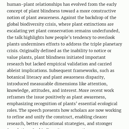
human-plant relationships has evolved from the early
concept of plant blindness toward a more constructive
notion of plant awareness. Against the backdrop of the
global biodiversity crisis, where plant extinctions are
escalating yet plant conservation remains underfunded,
the talk highlights how people’s tendency to overlook
plants undermines efforts to address the triple planetary
crisis. Originally defined as the inability to notice or
value plants, plant blindness initiated important
research but lacked empirical validation and carried
ableist implications. Subsequent frameworks, such as
botanical literacy and plant awareness disparity,
introduced measurable dimensions like attention,
knowledge, attitudes, and interest. More recent work
reframes the issue positively as plant awareness,
emphasizing recognition of plants’ essential ecological
roles. The speech presents how scholars are now working
to refine and unify the construct, enabling clearer
research, better educational strategies, and stronger