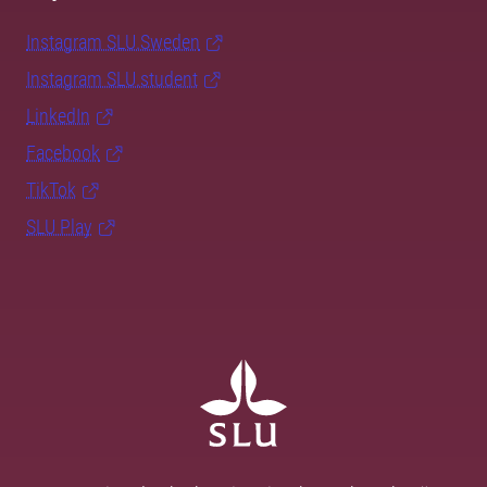
Instagram SLU.Sweden
Instagram SLU.student
LinkedIn
Facebook
TikTok
SLU Play