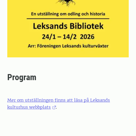
Program
Mer om utställningen finns att läsa på Leksands
kulturhus webbplats
.