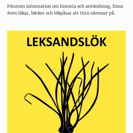
Förutom information om historia och användning, finns
även lökar, böcker och lökpåsar att titta närmare på.