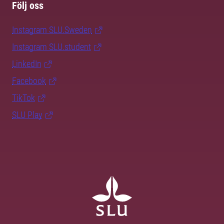
Följ oss
Instagram SLU.Sweden
Instagram SLU.student
LinkedIn
Facebook
TikTok
SLU Play