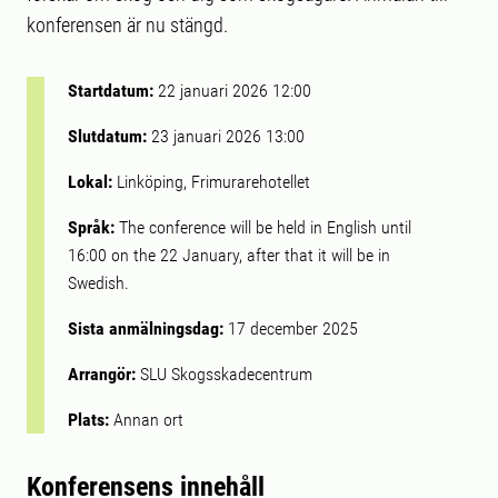
konferensen är nu stängd.
Startdatum:
22 januari 2026 12:00
Slutdatum:
23 januari 2026 13:00
Lokal:
Linköping, Frimurarehotellet
Språk:
The conference will be held in English until
16:00 on the 22 January, after that it will be in
Swedish.
Sista anmälningsdag:
17 december 2025
Arrangör:
SLU Skogsskadecentrum
Plats:
Annan ort
Konferensens innehåll