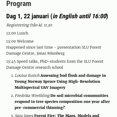
Program
Dag 1, 22 januari (
in English until 16:00
)
Registrering från kl. 11.30
12:00 Lunch
13:00 Welcome
Happened since last time - presentation SLU Forest
Damage Centre, Jonas Rönnberg
13:45 Speed talks, PhD-students from the SLU Forest
Damage Centre research school
Louisa Eurich
Assessing bud flush and damage in
Young Norway Spruce Using High-Resolution
Multispectral UAV Imagery
Fredrika Wrethling
Do soil microbial communities
respond to tree species composition one year after
pre-commercial thinning?
Sara Jones
Forest Fire: The Maps, Models and