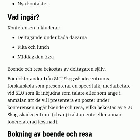
Nya kontakter
Vad ingår?
Konferensen inkluderar:
Deltagande under båda dagarna
Fika och lunch
Middag den 22:a
Boende och resa bekostas av deltagaren själv.
För doktorander från SLU Skogsskadecentrums
forskarskola som presenterar en speedtalk, medarbetare
vid SLU som är inbjudna som talare eller som ange i
anmälan att de vill presentera en poster under
konferensen ingår boende och resa, vilka bekostas av SLU
Skogsskadecentrum (obs. ej traktamente eller annan
lönerelaterad kostnad).
Bokning av boende och resa