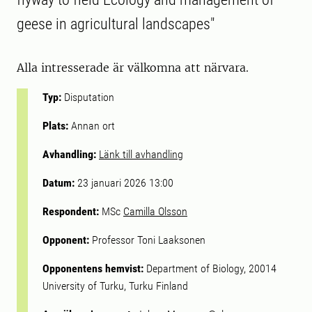
geese in agricultural landscapes"
Alla intresserade är välkomna att närvara.
Typ:
Disputation
Plats:
Annan ort
Avhandling:
Länk till avhandling
Datum:
23 januari 2026 13:00
Respondent:
MSc
Camilla Olsson
Opponent:
Professor Toni Laaksonen
Opponentens hemvist:
Department of Biology, 20014
University of Turku, Turku Finland