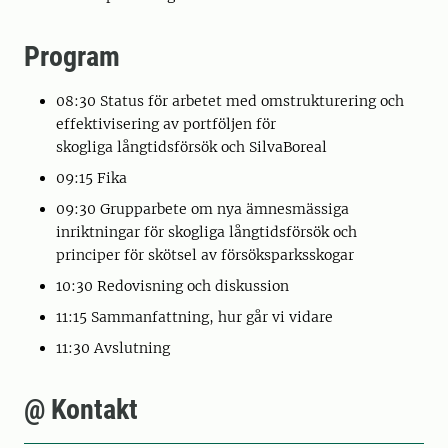
Program
08:30 Status för arbetet med omstrukturering och
effektivisering av portföljen för
skogliga långtidsförsök och SilvaBoreal
09:15 Fika
09:30 Grupparbete om nya ämnesmässiga
inriktningar för skogliga långtidsförsök och
principer för skötsel av försöksparksskogar
10:30 Redovisning och diskussion
11:15 Sammanfattning, hur går vi vidare
11:30 Avslutning
@ Kontakt