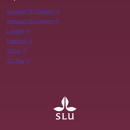
Instagram SLU.Sweden
Instagram SLU.student
LinkedIn
Facebook
TikTok
SLU Play