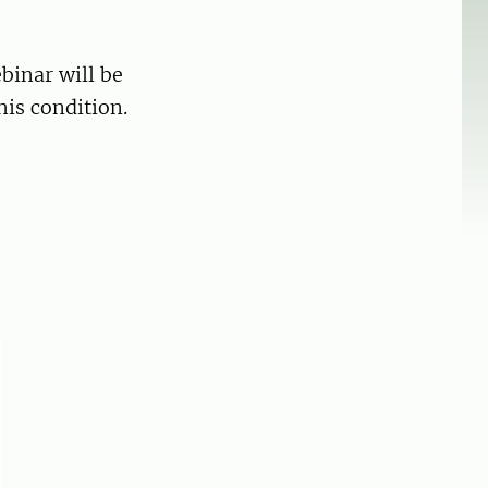
binar will be
his condition.