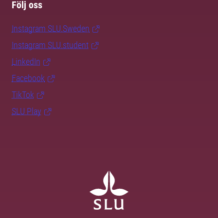
Följ oss
Instagram SLU.Sweden
Instagram SLU.student
LinkedIn
Facebook
TikTok
SLU Play