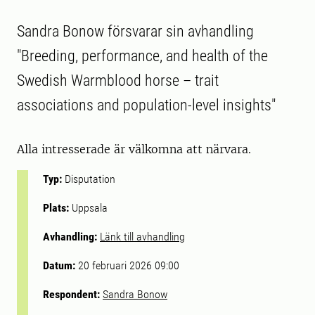
Sandra Bonow försvarar sin avhandling
"Breeding, performance, and health of the
Swedish Warmblood horse – trait
associations and population-level insights"
Alla intresserade är välkomna att närvara.
Typ:
Disputation
Plats:
Uppsala
Avhandling:
Länk till avhandling
Datum:
20 februari 2026 09:00
Respondent:
Sandra Bonow