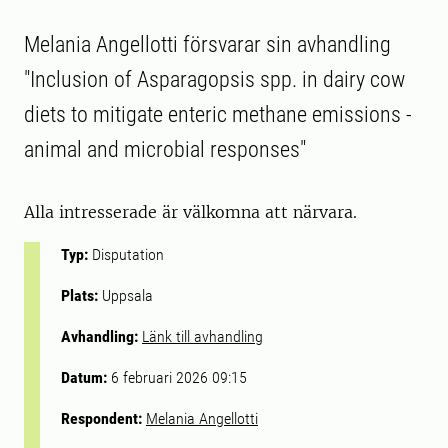
Melania Angellotti försvarar sin avhandling
"Inclusion of Asparagopsis spp. in dairy cow
diets to mitigate enteric methane emissions -
animal and microbial responses"
Alla intresserade är välkomna att närvara.
Typ:
Disputation
Plats:
Uppsala
Avhandling:
Länk till avhandling
Datum:
6 februari 2026 09:15
Respondent:
Melania Angellotti