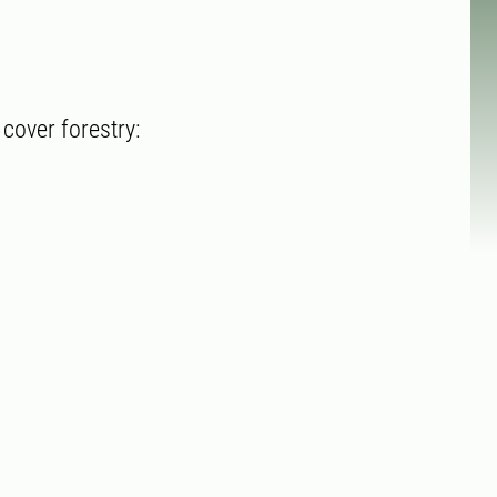
cover forestry: