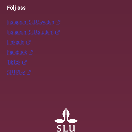
Följ oss
Instagram SLU.Sweden
Instagram SLU.student
LinkedIn
Facebook
TikTok
SLU Play