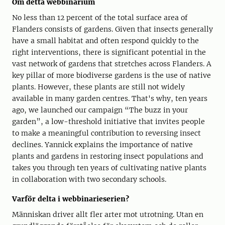
Om detta webbinarium
No less than 12 percent of the total surface area of
Flanders consists of gardens. Given that insects generally
have a small habitat and often respond quickly to the
right interventions, there is significant potential in the
vast network of gardens that stretches across Flanders. A
key pillar of more biodiverse gardens is the use of native
plants. However, these plants are still not widely
available in many garden centres. That's why, ten years
ago, we launched our campaign “The buzz in your
garden”, a low-threshold initiative that invites people
to make a meaningful contribution to reversing insect
declines. Yannick explains the importance of native
plants and gardens in restoring insect populations and
takes you through ten years of cultivating native plants
in collaboration with two secondary schools.
Varför delta i webbinarieserien?
Människan driver allt fler arter mot utrotning. Utan en