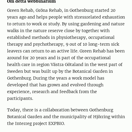
Om detta webbinarium
Green Rehab, Gröna Rehab, in Gothenburg started 20
years ago and helps people with stressrelated exhaustion
to return to work or study. By using gardening and nature
walks in the nature reserve close by together with
established methods in physiotherapy, occupational
therapy and psychotherapy, 9 out of 10 long-term sick
leavers can return to an active life. Green Rehab has been
around for 20 years and is part of the occupational
health care in region Västra Götaland in the west part of
Sweden but was built up by the Botanical Garden in
Gothenburg.
During the years a work model has
developed that has grown and evolved through
experience, research and feedback from the
participants.
Today, there is a collaboration between Gothenburg
Botanical Garden and the municipality of Hjörring within
the Interreg project EXPBIO.