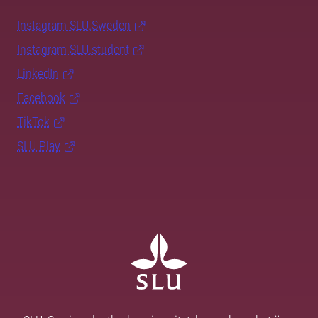
Instagram SLU.Sweden
Instagram SLU.student
LinkedIn
Facebook
TikTok
SLU Play