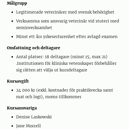
Målgrupp
Legitimerade veterinärer med svensk behörighet
Verksamma som ansvarig veterinär vid stuteri med
seminverksamhet
Minst ett års yrkeserfarenhet efter avlagd examen
Omfattning och deltagare
Antal platser: 18 deltagare (minst 15, max 21)
.Institutionen för kliniska vetenskaper förbehåller
sig rätten att välja ut kursdeltagare
Kursavgift
24 000 kr (exkl. kostnader för praktikvecka samt
mat och logi), moms tillkommer
Kursansvariga
Denise Laskowski
Jane Morrell