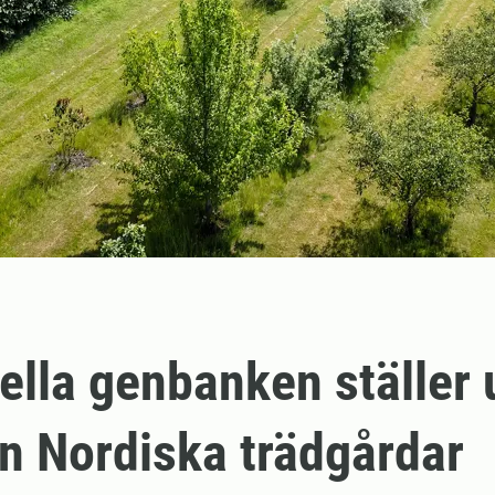
ella genbanken ställer 
 Nordiska trädgårdar