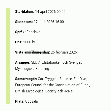
Startdatum:
14 april 2026 09:00
Slutdatum:
17 april 2026 16:00
Språk:
Engelska
Pris:
2000 kr
Sista anmälningsdag:
25 februari 2026
Arrangör:
SLU Artdatabanken och Sveriges
Mykologiska Förening
Samarrangör:
Carl Tryggers Stiftelse, FunDive,
European Council for the Conservation of Fungi,
British Mycological Society och JoNeF
Plats:
Uppsala