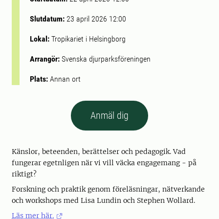
Slutdatum:
23 april 2026 12:00
Lokal:
Tropikariet i Helsingborg
Arrangör:
Svenska djurparksföreningen
Plats:
Annan ort
Anmäl dig
Känslor, beteenden, berättelser och pedagogik. Vad
fungerar egetnligen när vi vill väcka engagemang - på
riktigt?
Forskning och praktik genom föreläsningar, nätverkande
och workshops med Lisa Lundin och Stephen Wollard.
Läs mer här.