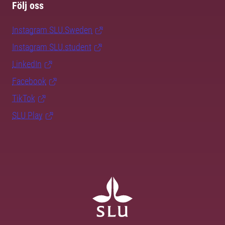
Följ oss
Instagram SLU.Sweden
Instagram SLU.student
LinkedIn
Facebook
TikTok
SLU Play