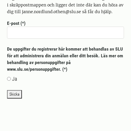
i skräppostmappen och ligger det inte där kan du höra av
dig till janne.nordlund.othen@slu.se så får du hjälp.
E-post
De uppgifter du registrerar här kommer att behandlas av SLU
för att administrera din anmälan eller ditt besök. Läs mer om
behandling av personuppgifter på
www.slu.se/personuppgifter.
Ja
Skicka