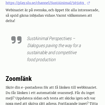
https://play.slu.se/channel/SustAinimal/565169
Webinariet är på svenska, och öppet för alla intresserade,
så sprid gärna inbjudan vidare. Varmt välkommen att
delta!
SustAinimal Perspectives –
Dialogues paving the way for a
sustainable and competitive
food production
Zoomlänk
Skriv din e-postadress för att få länken till webbinariet.
Du får länken i ett automatiskt svarsmejl. Får du inget
mejl? Uppdatera sidan och testa att skicka igen och var
noga med att skriva rätt adress. Fortfarande inget? Titta