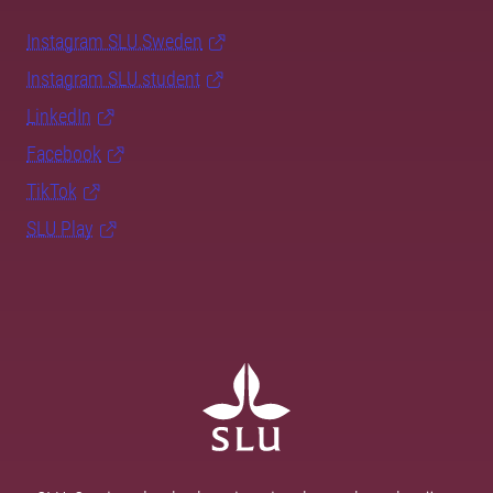
Instagram SLU.Sweden
Instagram SLU.student
LinkedIn
Facebook
TikTok
SLU Play