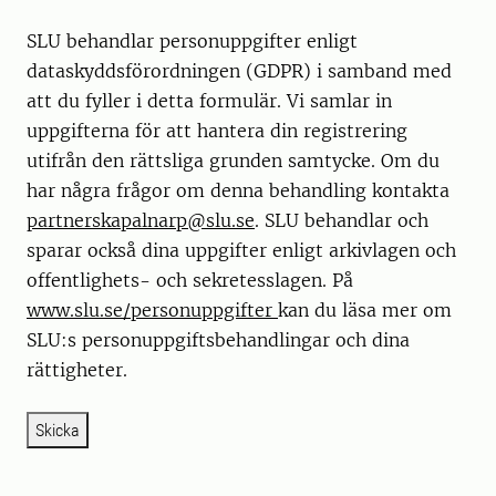
SLU behandlar personuppgifter enligt
dataskyddsförordningen (GDPR) i samband med
att du fyller i detta formulär. Vi samlar in
uppgifterna för att hantera din registrering
utifrån den rättsliga grunden samtycke. Om du
har några frågor om denna behandling kontakta
partnerskapalnarp@slu.se
. SLU behandlar och
sparar också dina uppgifter enligt arkivlagen och
offentlighets- och sekretesslagen. På
www.slu.se/personuppgifter
kan du läsa mer om
SLU:s personuppgiftsbehandlingar och dina
rättigheter.
Skicka