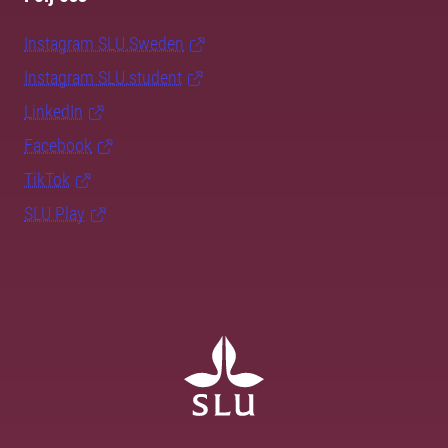
Instagram SLU.Sweden
Instagram SLU.student
LinkedIn
Facebook
TikTok
SLU Play