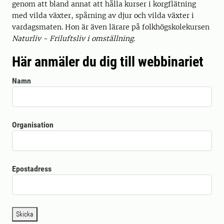
genom att bland annat att hålla kurser i korgflätning
med vilda växter, spårning av djur och vilda växter i
vardagsmaten. Hon är även lärare på folkhögskolekursen
Naturliv - Friluftsliv i omställning
.
Här anmäler du dig till webbinariet
Namn
Organisation
Epostadress
Skicka