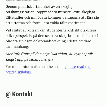
Genom praktisk erfarenhet av en skoglig
forskningsstation, toppmodern infrastruktur, skogliga
fältstudier och miljödata kommer deltagarna att lära sig
att utforma och formulera enkla fältexperiment.
Vid slutet av kursen kan studenterna kritiskt diskutera
olika perspektiv på den svenska skogsbruksmodellen och
placera sin egen doktorandforskning i detta bredare
sammanhang.
Mer info finns på den engelska sidan, du byter språk
längst upp på sidan i menyn.
For more information on the course
please read the
course syllabus.
@ Kontakt