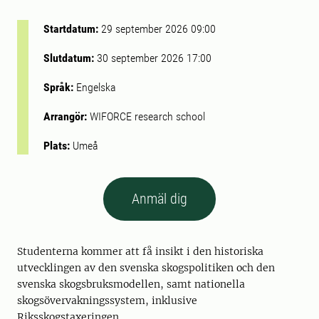
Startdatum:
29 september 2026 09:00
Slutdatum:
30 september 2026 17:00
Språk:
Engelska
Arrangör:
WIFORCE research school
Plats:
Umeå
Anmäl dig
Studenterna kommer att få insikt i den historiska
utvecklingen av den svenska skogspolitiken och den
svenska skogsbruksmodellen, samt nationella
skogsövervakningssystem, inklusive
Riksskogstaxeringen.