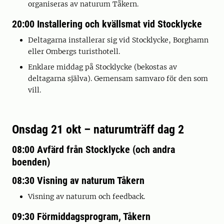
organiseras av naturum Tåkern.
20:00 Installering och kvällsmat vid Stocklycke
Deltagarna installerar sig vid Stocklycke, Borghamn
eller Ombergs turisthotell.
Enklare middag på Stocklycke (bekostas av
deltagarna själva). Gemensam samvaro för den som
vill.
Onsdag 21 okt – naturumträff dag 2
08:00 Avfärd från Stocklycke (och andra
boenden)
08:30 Visning av naturum Tåkern
Visning av naturum och feedback.
09:30 Förmiddagsprogram, Tåkern