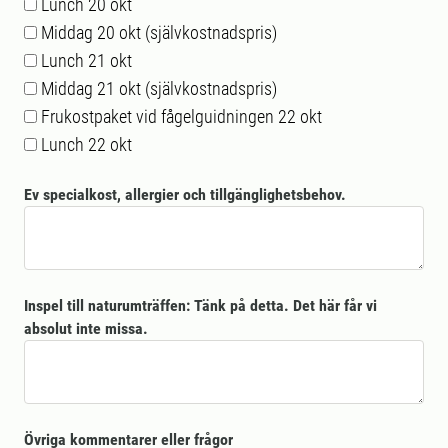
Lunch 20 okt
Middag 20 okt (självkostnadspris)
Lunch 21 okt
Middag 21 okt (självkostnadspris)
Frukostpaket vid fågelguidningen 22 okt
Lunch 22 okt
Ev specialkost, allergier och tillgänglighetsbehov.
Inspel till naturumträffen: Tänk på detta. Det här får vi
absolut inte missa.
Övriga kommentarer eller frågor