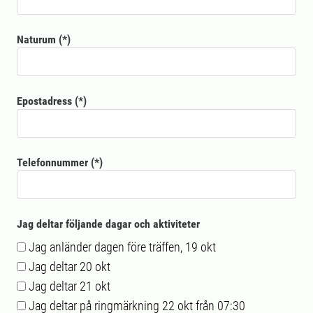
Naturum
Epostadress
Telefonnummer
Jag deltar följande dagar och aktiviteter
Jag anländer dagen före träffen, 19 okt
Jag deltar 20 okt
Jag deltar 21 okt
Jag deltar på ringmärkning 22 okt från 07:30