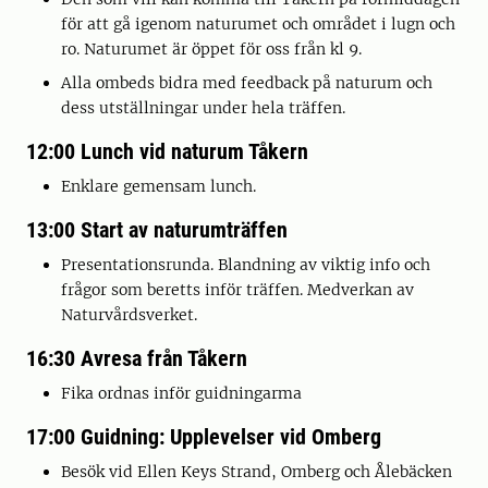
för att gå igenom naturumet och området i lugn och
ro. Naturumet är öppet för oss från kl 9.
Alla ombeds bidra med feedback på naturum och
dess utställningar under hela träffen.
12:00 Lunch vid naturum Tåkern
Enklare gemensam lunch.
13:00 Start av naturumträffen
Presentationsrunda. Blandning av viktig info och
frågor som beretts inför träffen. Medverkan av
Naturvårdsverket.
16:30 Avresa från Tåkern
Fika ordnas inför guidningarma
17:00 Guidning: Upplevelser vid Omberg
Besök vid Ellen Keys Strand, Omberg och Ålebäcken