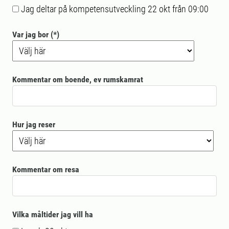
Jag deltar på kompetensutveckling 22 okt från 09:00
Var jag bor
Kommentar om boende, ev rumskamrat
Hur jag reser
Kommentar om resa
Vilka måltider jag vill ha