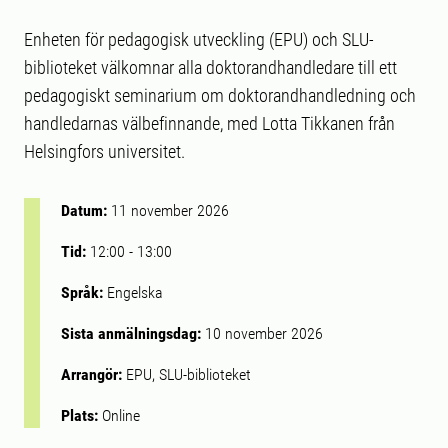
Enheten för pedagogisk utveckling (EPU) och SLU-
biblioteket välkomnar alla doktorandhandledare till ett
pedagogiskt seminarium om doktorandhandledning och
handledarnas välbefinnande, med Lotta Tikkanen från
Helsingfors universitet.
Datum:
11 november 2026
Tid:
12:00
-
13:00
Språk:
Engelska
Sista anmälningsdag:
10 november 2026
Arrangör:
EPU, SLU-biblioteket
Plats:
Online