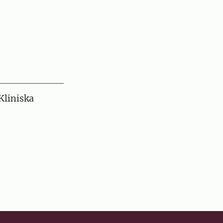
Kliniska