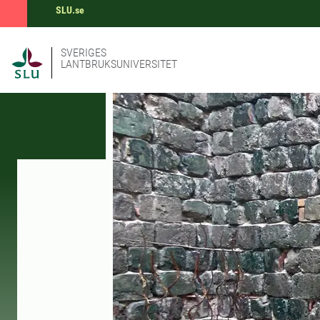
SLU.se
SVERIGES
LANTBRUKSUNIVERSITET