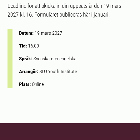
Deadline för att skicka in din uppsats är den 19 mars
2027 kl. 16. Formuläret publiceras här i januari.
Datum:
19 mars 2027
Tid:
16:00
Språk:
Svenska och engelska
Arrangör:
SLU Youth Institute
Plats:
Online