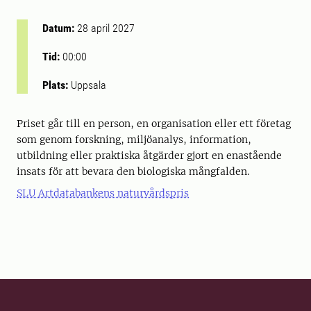
Datum:
28 april 2027
Tid:
00:00
Plats:
Uppsala
Priset går till en person, en organisation eller ett företag
som genom forskning, miljöanalys, information,
utbildning eller praktiska åtgärder gjort en enastående
insats för att bevara den biologiska mångfalden.
SLU Artdatabankens naturvårdspris