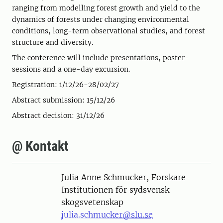
ranging from modelling forest growth and yield to the
dynamics of forests under changing environmental
conditions, long-term observational studies, and forest
structure and diversity.
The conference will include presentations, poster-
sessions and a one-day excursion.
Registration: 1/12/26-28/02/27
Abstract submission: 15/12/26
Abstract decision: 31/12/26
@ Kontakt
Person
Julia Anne Schmucker, Forskare
Institutionen för sydsvensk
skogsvetenskap
julia.schmucker@slu.se