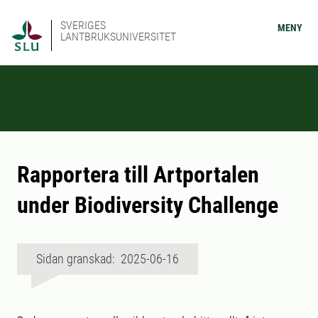
SVERIGES
MENY
LANTBRUKSUNIVERSITET
Rapportera till Artportalen
under Biodiversity Challenge
Sidan granskad: 2025-06-16