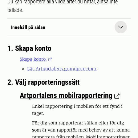
Du kan rapportera alla vilda arter du hittar, alltså inte
odlade.
Innehåll på sidan
1. Skapa konto
Skapa konto.
Läs Artportalens grundprinciper
2. Välj rapporteringssätt
Artportalens mobilrapportering
Enkel rapportering i mobilen för ett fynd i
taget.
För dig som rapporterar sällan eller för dig
som är van rapportör med behov av att kunna
rapportera från mobilen. Mobilrapporteringen