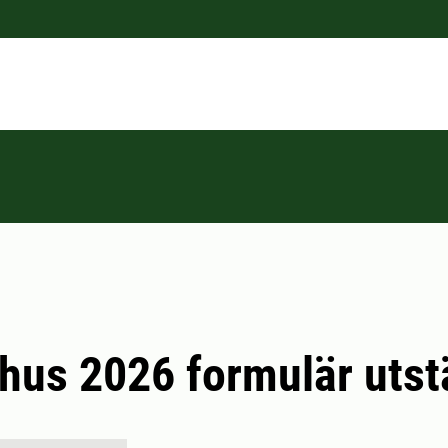
hus 2026 formulär utst