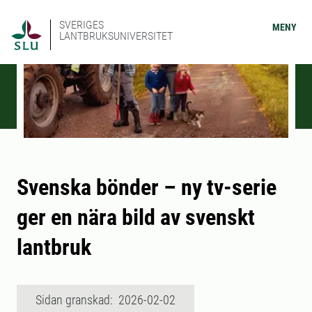
SVERIGES
MENY
LANTBRUKSUNIVERSITET
Svenska bönder – ny tv-serie
ger en nära bild av svenskt
lantbruk
Sidan granskad: 2026-02-02