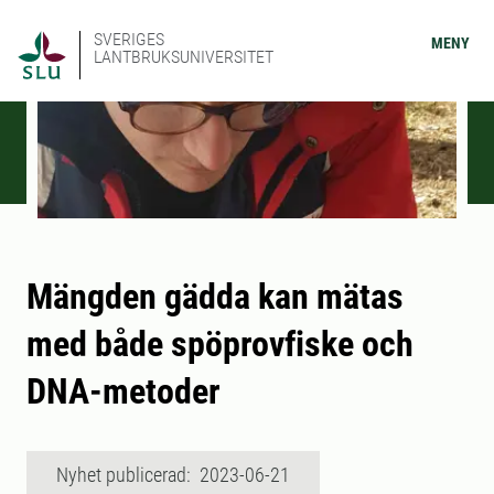
SVERIGES
MENY
LANTBRUKSUNIVERSITET
Mängden gädda kan mätas
med både spöprovfiske och
DNA-metoder
Nyhet publicerad: 2023-06-21