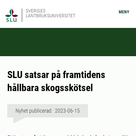
SVERIGES
MENY
LANTBRUKSUNIVERSITET
SLU satsar på framtidens
hållbara skogsskötsel
Nyhet publicerad: 2023-06-15