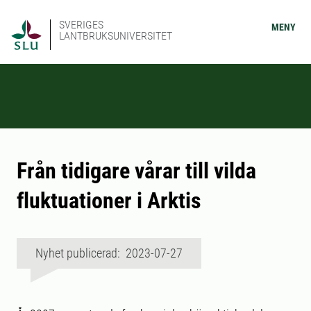
SVERIGES
MENY
LANTBRUKSUNIVERSITET
Från tidigare vårar till vilda
fluktuationer i Arktis
Nyhet publicerad: 2023-07-27