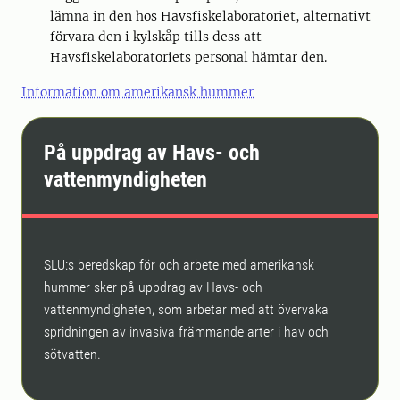
lämna in den hos Havsfiskelaboratoriet, alternativt
förvara den i kylskåp tills dess att
Havsfiskelaboratoriets personal hämtar den.
Information om amerikansk hummer
På uppdrag av Havs- och
vattenmyndigheten
SLU:s beredskap för och arbete med amerikansk
hummer sker på uppdrag av Havs- och
vattenmyndigheten, som arbetar med att övervaka
spridningen av invasiva främmande arter i hav och
sötvatten.