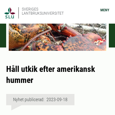
SVERIGES
MENY
LANTBRUKSUNIVERSITET
Håll utkik efter amerikansk
hummer
Nyhet publicerad: 2023-09-18