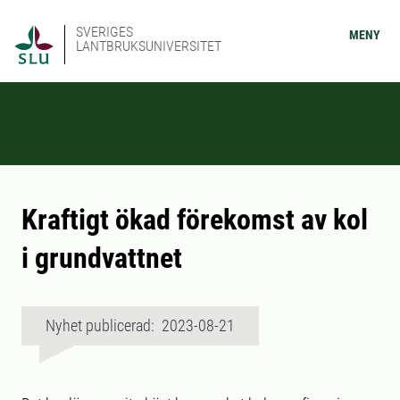
SVERIGES
MENY
LANTBRUKSUNIVERSITET
Kraftigt ökad förekomst av kol
i grundvattnet
Nyhet publicerad: 2023-08-21