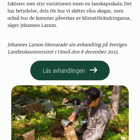
faktorer som styr variationen inom en lanskapsskala. Det
har betydelse, dels för hur vi sköter våra skogar, men
också hur de kommer påverkas av klimatförändringarna,
säger Johannes Larson.
Johannes Larson försvarade sin avhandling på Sveriges
Lantbruksuniversitet i Umeå den 8 december 2023.
Läs avhandlingen