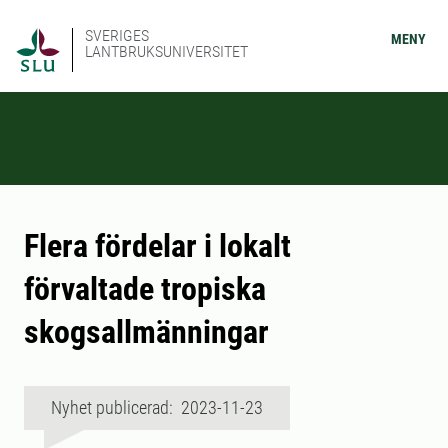
SVERIGES
MENY
LANTBRUKSUNIVERSITET
Flera fördelar i lokalt
förvaltade tropiska
skogsallmänningar
Nyhet publicerad: 2023-11-23