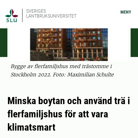
SVERIGES
MENY
LANTBRUKSUNIVERSITET
Bygge av flerfamiljshus med trästomme i
Stockholm 2022. Foto: Maximilian Schulte
Minska boytan och använd trä i
flerfamiljshus för att vara
klimatsmart