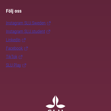
Följ oss
Instagram SLU.Sweden
Instagram SLU.student
LinkedIn
Facebook
TikTok
SLU Play