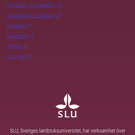
Instagram SLU.Sweden
Instagram SLU.student
LinkedIn
Facebook
TikTok
SLU Play
SLU, Sveriges lantbruksuniversitet, har verksamhet över