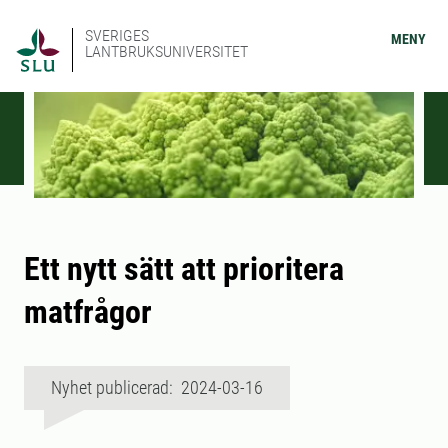
SVERIGES
MENY
LANTBRUKSUNIVERSITET
Ett nytt sätt att prioritera
matfrågor
Nyhet publicerad: 2024-03-16