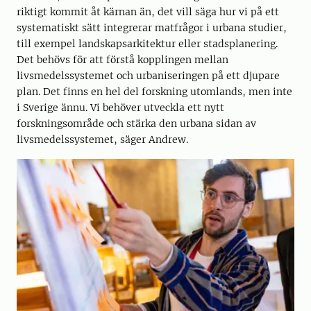
riktigt kommit åt kärnan än, det vill säga hur vi på ett
systematiskt sätt integrerar matfrågor i urbana studier,
till exempel landskapsarkitektur eller stadsplanering.
Det behövs för att förstå kopplingen mellan
livsmedelssystemet och urbaniseringen på ett djupare
plan. Det finns en hel del forskning utomlands, men inte
i Sverige ännu. Vi behöver utveckla ett nytt
forskningsområde och stärka den urbana sidan av
livsmedelssystemet, säger Andrew.