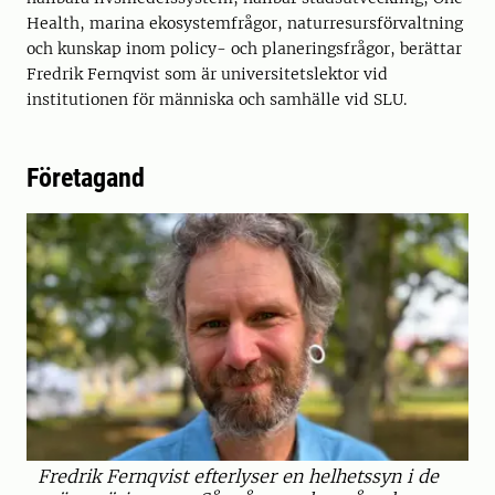
Health, marina ekosystemfrågor, naturresursförvaltning
och kunskap inom policy- och planeringsfrågor, berättar
Fredrik Fernqvist som är universitetslektor vid
institutionen för människa och samhälle vid SLU.
Företagand
Fredrik Fernqvist efterlyser en helhetssyn i de