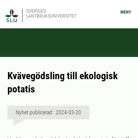
SVERIGES
MENY
LANTBRUKSUNIVERSITET
Kvävegödsling till ekologisk
potatis
Nyhet publicerad: 2024-03-20