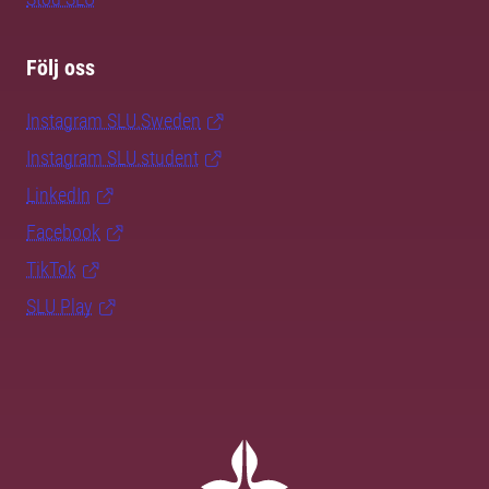
Följ oss
Instagram SLU.Sweden
Instagram SLU.student
LinkedIn
Facebook
TikTok
SLU Play