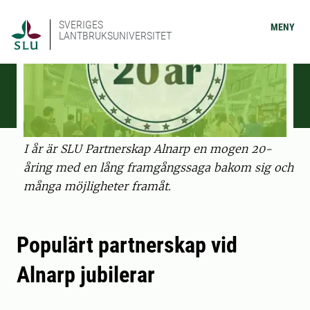
SVERIGES
MENY
LANTBRUKSUNIVERSITET
I år är SLU Partnerskap Alnarp en mogen 20-
åring med en lång framgångssaga bakom sig och
många möjligheter framåt.
Populärt partnerskap vid
Alnarp jubilerar